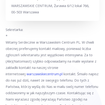
WARSZAWSKIE CENTRUM, Żurawia 6/12 lokal 766,
00-503 Warszawa
Sekretarka:
*
Witamy Serdecznie w Warszawskim Centrum PL. W chwili
obecnej preferujemy kontakt mailowy, ponieważ liczba
zgłoszeń sekretariatu jest wyjątkowo intensywna. Za to
(Ale)(Natomiast) szybko odpowiadamy na maile wysłane z
zakładki kontakt na naszej stronie
internetowej
warszawskiecentrum.pl
kontakt. Śmiało napisz
do nas już dziś, nawet ze swojego telefonu. Do tych z
Państwa, którzy wyślą do Nas w mailu swój numer telefonu
oddzwonimy w jak najszybszym czasie. Kontaktując się z
Nami wyrażasz zgodę (wyrażają Państwo zgodę) na