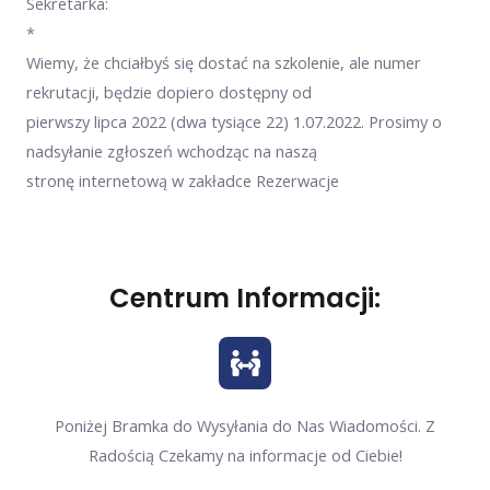
Sekretarka:
*
Wiemy, że chciałbyś się dostać na szkolenie, ale numer
rekrutacji, będzie dopiero dostępny od
pierwszy lipca 2022 (dwa tysiące 22) 1.07.2022. Prosimy o
nadsyłanie zgłoszeń wchodząc na naszą
stronę internetową w zakładce Rezerwacje
Centrum Informacji:
Poniżej Bramka do Wysyłania do Nas Wiadomości. Z
Radością Czekamy na informacje od Ciebie!