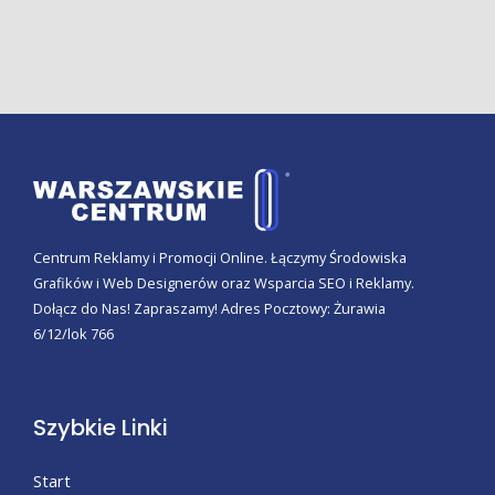
Centrum Reklamy i Promocji Online. Łączymy Środowiska
Grafików i Web Designerów oraz Wsparcia SEO i Reklamy.
Dołącz do Nas! Zapraszamy! Adres Pocztowy: Żurawia
6/12/lok 766
Szybkie Linki
Start